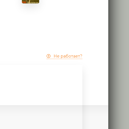
Не работает?