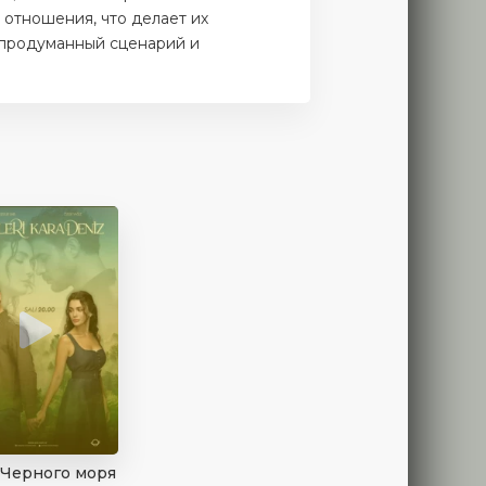
 отношения, что делает их
 продуманный сценарий и
 Черного моря