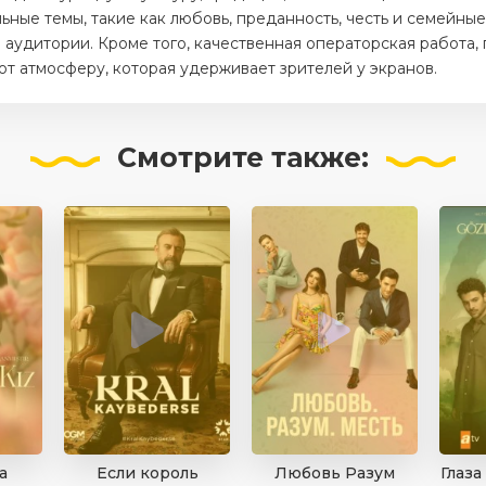
ные темы, такие как любовь, преданность, честь и семейные
аудитории. Кроме того, качественная операторская работа,
 атмосферу, которая удерживает зрителей у экранов.
Смотрите
также:
а
Если король
Любовь Разум
Глаза