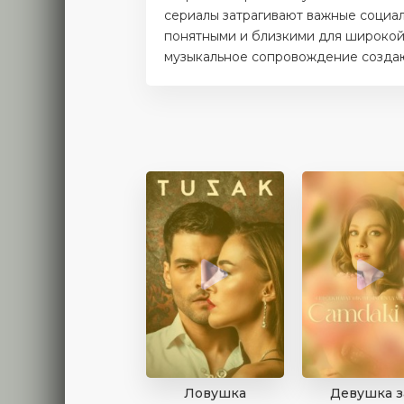
сериалы затрагивают важные социаль
понятными и близкими для широкой 
музыкальное сопровождение создают
Ловушка
Девушка з