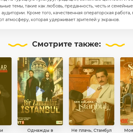
ные темы, такие как любовь, преданность, честь и семейные
аудитории. Кроме того, качественная операторская работа,
 атмосферу, которая удерживает зрителей у экранов.
Смотрите
также:
и
Однажды в
Не плачь, Стамбул
Моя