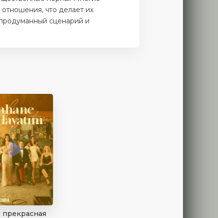
 отношения, что делает их
 продуманный сценарий и
 прекрасная