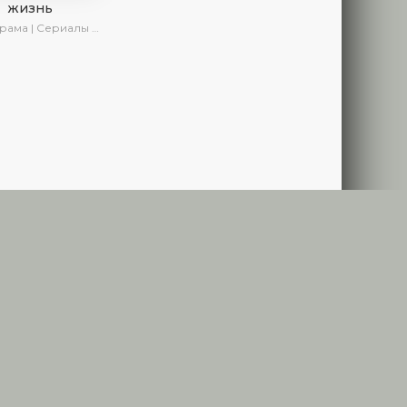
жизнь
рама | Сериалы 2023